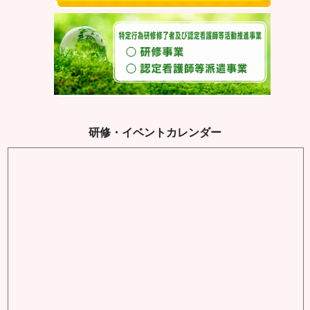
研修・イベントカレンダー