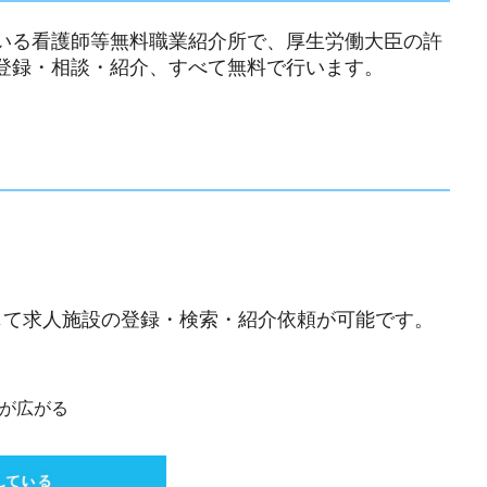
いる看護師等無料職業紹介所で、厚生労働大臣の許
登録・相談・紹介、すべて無料で行います。
じて求人施設の登録・検索・紹介依頼が可能です。
が広がる