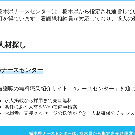
栃木県ナースセンターは、栃木県から指定され運営して
可を得ています。看護職相談員が対応しており、求人の
人材探し
eナースセンター
看護職の無料職業紹介サイト「eナースセンター」を通
求人掲載から採用まで完全無料
条件にあう人材をWebで簡単検索
求職者に直接メッセージの送信ができ、人材確保のチャンス