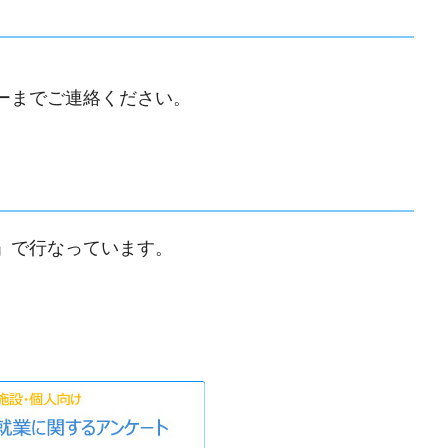
ーまでご連絡ください。
」で行なっています。