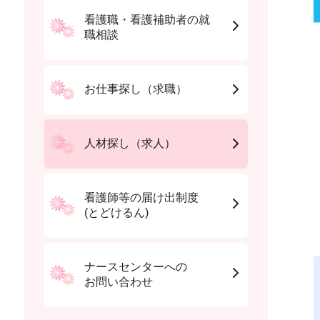
看護職・看護補助者の就
職相談
お仕事探し（求職）
人材探し（求人）
看護師等の届け出制度
(とどけるん)
ナースセンターへの
お問い合わせ