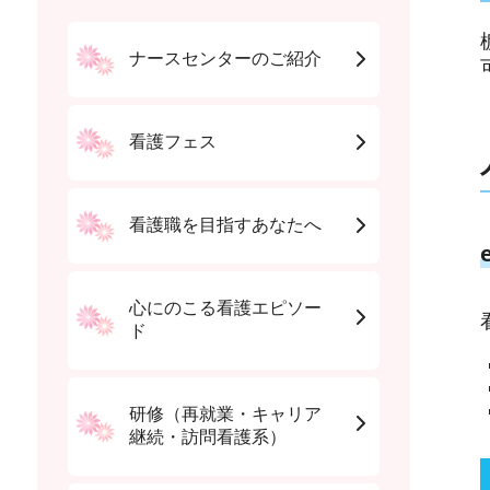
ナースセンターのご紹介
看護フェス
看護職を目指すあなたへ
心にのこる看護エピソー
ド
研修（再就業・キャリア
継続・訪問看護系）