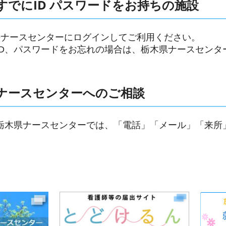
すでにID パスワードをお持ちの施設
eナースセンターにログインしてご利用ください。
ID、パスワードをお忘れの場合は、栃木県ナースセンタ
ナースセンターへのご相談
栃木県ナースセンターでは、「電話」「メール」「来所