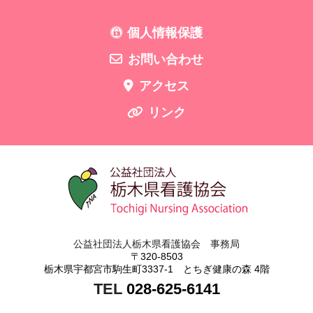
個人情報保護
お問い合わせ
アクセス
リンク
公益社団法人栃木県看護協会 事務局
〒320-8503
栃木県宇都宮市駒生町3337-1 とちぎ健康の森 4階
TEL
028-625-6141