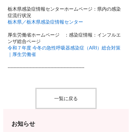
栃木県感染症情報センターホームページ：県内の感染
症流行状況
栃木県／栃木県感染症情報センター
厚生労働省ホームページ　：感染症情報：インフルエ
ンザ総合ページ
令和７年度 今冬の急性呼吸器感染症（ARI）総合対策
｜厚生労働省
----------------------------------------------------
一覧に戻る
お知らせ