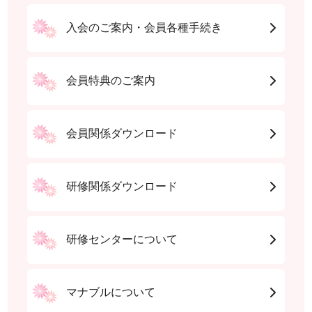
入会のご案内・会員各種手続き
会員特典のご案内
会員関係ダウンロード
研修関係ダウンロード
研修センターについて
マナブルについて