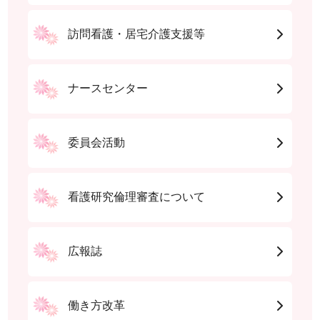
訪問看護・居宅介護支援等
ナースセンター
委員会活動
看護研究倫理審査について
広報誌
働き方改革