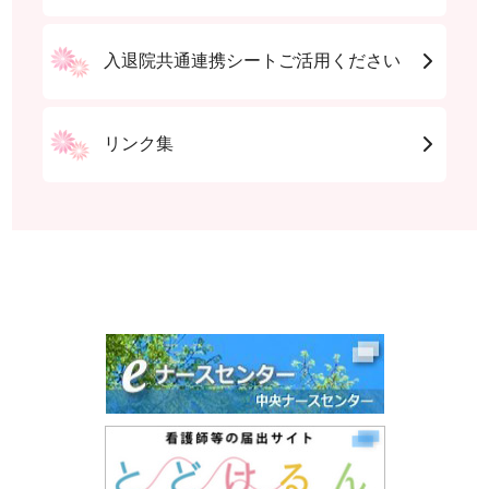
入退院共通連携シートご活用ください
リンク集