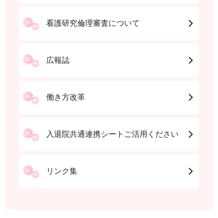
看護研究倫理審査について
広報誌
働き方改革
入退院共通連携シートご活用ください
リンク集