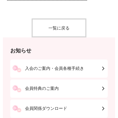
-------------------------------------------------------------
一覧に戻る
お知らせ
入会のご案内・会員各種手続き
会員特典のご案内
会員関係ダウンロード