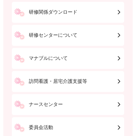
研修関係ダウンロード
研修センターについて
マナブルについて
訪問看護・居宅介護支援等
ナースセンター
委員会活動