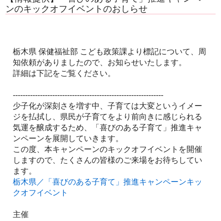
ンのキックオフイベントのおしらせ
栃木県 保健福祉部 こども政策課より標記について、周
知依頼がありましたので、お知らせいたします。
詳細は下記をご覧ください。
-------------------------------------------------------------
少子化が深刻さを増す中、子育ては大変というイメー
ジを払拭し、県民が子育てをより前向きに感じられる
気運を醸成するため、「喜びのある子育て」推進キャ
ンペーンを展開していきます。
この度、本キャンペーンのキックオフイベントを開催
しますので、たくさんの皆様のご来場をお待ちしてい
ます。
栃木県／「喜びのある子育て」推進キャンペーンキッ
クオフイベント
主催