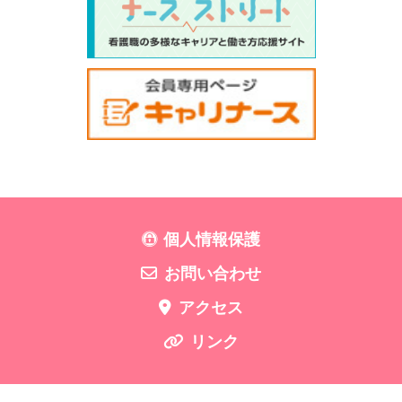
個人情報保護
お問い合わせ
アクセス
リンク